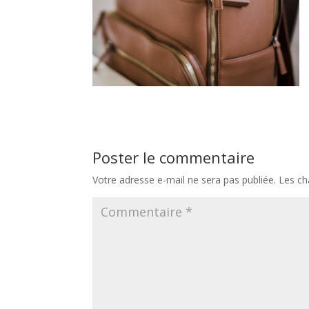
Poster le commentaire
Votre adresse e-mail ne sera pas publiée.
Les ch