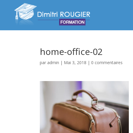
home-office-02
par
admin
|
Mai 3, 2018
|
0 commentaires