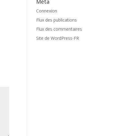
Méta
Connexion
Flux des publications
Flux des commentaires
Site de WordPress-FR