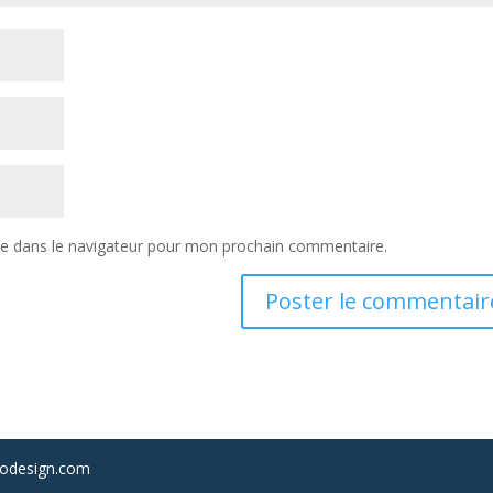
te dans le navigateur pour mon prochain commentaire.
irodesign.com