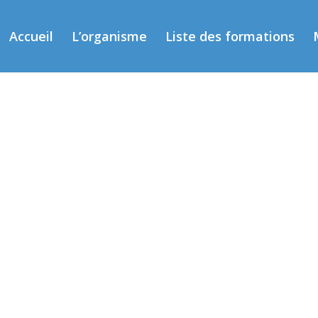
Accueil
L’organisme
Liste des formations