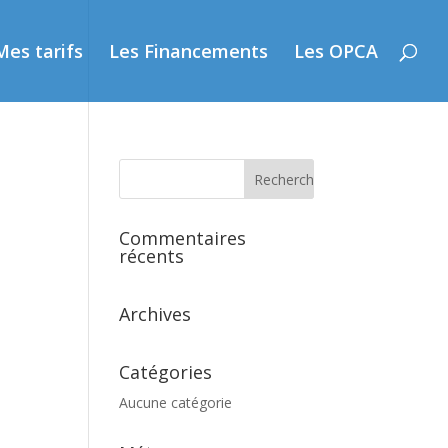
Mes tarifs
Les Financements
Les OPCA
Commentaires
récents
Archives
Catégories
Aucune catégorie