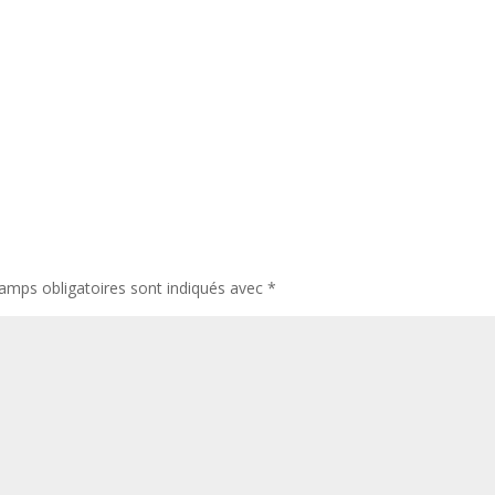
amps obligatoires sont indiqués avec
*